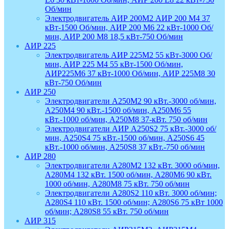
Об/мин
Электродвигатель АИР 200М2 АИР 200 М4 37
кВт-1500 Об/мин, АИР 200 М6 22 кВт-1000 Об/
мин, АИР 200 М8 18,5 кВт-750 Об/мин
АИР 225
Электродвигатель АИР 225М2 55 кВт-3000 Об/
мин, АИР 225 М4 55 кВт-1500 Об/мин,
АИР225М6 37 кВт-1000 Об/мин, АИР 225М8 30
кВт-750 Об/мин
АИР 250
Электродвигатели A250M2 90 кВт.-3000 об/мин,
A250M4 90 кВт.-1500 об/мин, A250M6 55
кВт.-1000 об/мин, A250M8 37-кВт. 750 об/мин
Электродвигатели АИР А250S2 75 кВт.-3000 об/
мин, A250S4 75 кВт.-1500 об/мин, A250S6 45
кВт.-1000 об/мин, A250S8 37 кВт.-750 об/мин
АИР 280
Электродвигатели A280M2 132 кВт. 3000 об/мин,
A280M4 132 кВт. 1500 об/мин, A280M6 90 кВт.
1000 об/мин, A280M8 75 кВт. 750 об/мин
Электродвигатели A280S2 110 кВт. 3000 об/мин;
A280S4 110 кВт. 1500 об/мин; A280S6 75 кВт 1000
об/мин; A280S8 55 кВт. 750 об/мин
АИР 315