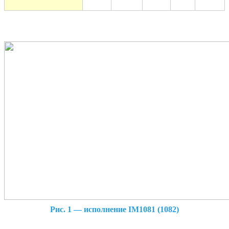
Рис. 1 — исполнение IM1081 (1082)