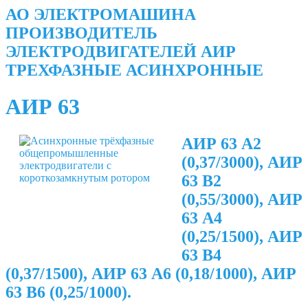
АО ЭЛЕКТРОМАШИНА
ПРОИЗВОДИТЕЛЬ
ЭЛЕКТРОДВИГАТЕЛЕЙ АИР
ТРЕХФАЗНЫЕ АСИНХРОННЫЕ
АИР 63
АИР 63 А2
(0,37/3000), АИР
63 В2
(0,55/3000), АИР
63 А4
(0,25/1500), АИР
63 В4
(0,37/1500), АИР 63 А6 (0,18/1000), АИР
63 В6 (0,25/1000).