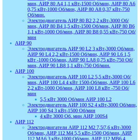
мин, АИР 80 А4 1,1 кВт-1500 Об/мин, АИР 80 А6
0,75 кВт-1000 Об/мин, АИР 80 А8 0,37 кВт-750
Об/мин.
Электродвигатель АИР 80 В2 2,2 кВт-3000 Об/
мин, АИР 80 В4 1,5 кВт-1500 Об/мин, АИР 80 В6
1,1 кВт-1000 Об/мин, АИР 80 В8 0,55 кВт-750 Об/
мин
АИР 90
Электродвигатель АИР 90 L2 3 кВт-3000 Об/мин,
АИР 90 L4 2,2 кВт-1500 Об/мин, АИР 90 L6 1,5
кВт -1000 Об/мин, АИР 90 LA8 0,75 кВт-750 Об/
мин, АИР 90 LB8 1,1 кВт-750 Об/мин.
АИР 100
Электродвигатель АИР 100 L2 5,5 кВт-3000 Об/
мин, АИР 100 L4 4 кВт 1500-Об/мин, АИР 100 L6
2,2 кВт-1000 Об/мин, АИР 100 L8 кВт -750 Об/
мин
5,5 кВт 3000 Об/мин АИР 100 L2
Электродвигатель АИР 100 S2 4 кВт-3000 Об/мин,
АИР 100 S4 3 кВт-1500 Об/мин
4 кВт 3000 Об. мин АИР 100S4
АИР 112
Электродвигатели АИР 112 М2 7,5|7,6 кВт-3000
Об/мин, АИР 112 М4 5,5 кВт-1500 Об/мин, АИР
112 МА6 3 кВт-1000 Об/мин, АИР 112 МВ6 4