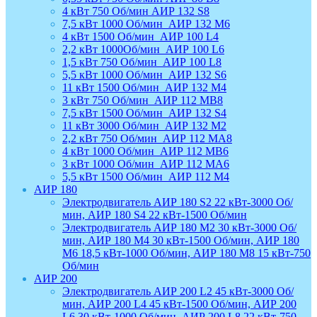
4 кВт 750 Об/мин АИР 132 S8
7,5 кВт 1000 Об/мин_АИР 132 М6
4 кВт 1500 Об/мин_АИР 100 L4
2,2 кВт 1000Об/мин_АИР 100 L6
1,5 кВт 750 Об/мин_АИР 100 L8
5,5 кВт 1000 Об/мин_АИР 132 S6
11 кВт 1500 Об/мин_АИР 132 М4
3 кВт 750 Об/мин_АИР 112 МВ8
7,5 кВт 1500 Об/мин_АИР 132 S4
11 кВт 3000 Об/мин_АИР 132 М2
2,2 кВт 750 Об/мин_АИР 112 МА8
4 кВт 1000 Об/мин_АИР 112 МВ6
3 кВт 1000 Об/мин_АИР 112 МА6
5,5 кВт 1500 Об/мин_АИР 112 М4
АИР 180
Электродвигатель АИР 180 S2 22 кВт-3000 Об/
мин, АИР 180 S4 22 кВт-1500 Об/мин
Электродвигатель АИР 180 М2 30 кВт-3000 Об/
мин, АИР 180 М4 30 кВт-1500 Об/мин, АИР 180
М6 18,5 кВт-1000 Об/мин, АИР 180 М8 15 кВт-750
Об/мин
АИР 200
Электродвигатель АИР 200 L2 45 кВт-3000 Об/
мин, АИР 200 L4 45 кВт-1500 Об/мин, АИР 200
L6 30 кВт-1000 Об/мин, АИР 200 L8 22 кВт-750