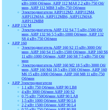
кВт-1000 Об/мин, АИР 112 МА8 2,2 кВт-750 Об/
мин, АИР 112 МВ8 3 кВт-750 Об/мин
Электродвигатели АИР112М2, АИР112М4,
АИР112МА6, АИР112МВ6, АИР112МА8,
АИР112МВ8
АИР 132 М
Электродвигатель АИР 132 S4 7,5 кВт-1500 Об/
мин, АИР 132 S6 5,5 кВт-1000 Об/мин, АИР 132
S8 4 кВт-750 Об/мин
АИР 160
Электродвигатель АИР 160 S2 15 кВт-3000 Об/
мин, АИР 160 S4 15 кВт-1500 Об/мин, АИР 160 S6
11 кВт-1000 Об/мин, АИР 160 S8 7,5 кВт-750 Об/
мин
Электродвигатель АИР 160 М2 18,5 кВт-3000 Об/
мин, АИР 160 М4 18,5 кВт-1500 Об/мин, АИР 160
М6 15 кВт-1000 Об/мин, АИР 160 М8 11 кВт-750
Об/мин
АИР Электродвигатели
1,1 кВт 750 Об/мин АИР 90 LB8
4 кВт 3000 Об/мин АИР 100 S2
0,75 кВт 750Об/мин АИР 90 LA8
1,5 кВт 1000 Об/мин АИР 90 L6
2,2 кВт 1500 Об/мин АИР 90 L4
0,55 кВт 750 Об/мин АИР 80 В8