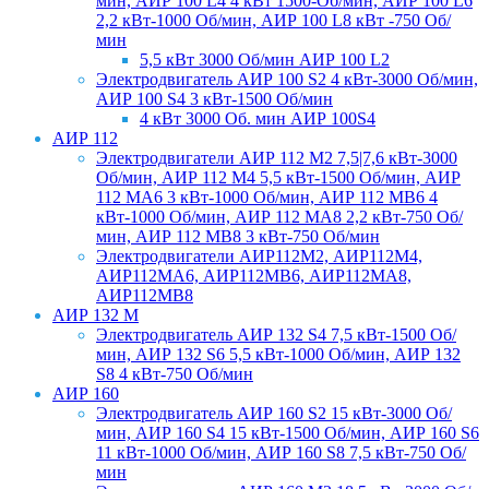
мин, АИР 100 L4 4 кВт 1500-Об/мин, АИР 100 L6
2,2 кВт-1000 Об/мин, АИР 100 L8 кВт -750 Об/
мин
5,5 кВт 3000 Об/мин АИР 100 L2
Электродвигатель АИР 100 S2 4 кВт-3000 Об/мин,
АИР 100 S4 3 кВт-1500 Об/мин
4 кВт 3000 Об. мин АИР 100S4
АИР 112
Электродвигатели АИР 112 М2 7,5|7,6 кВт-3000
Об/мин, АИР 112 М4 5,5 кВт-1500 Об/мин, АИР
112 МА6 3 кВт-1000 Об/мин, АИР 112 МВ6 4
кВт-1000 Об/мин, АИР 112 МА8 2,2 кВт-750 Об/
мин, АИР 112 МВ8 3 кВт-750 Об/мин
Электродвигатели АИР112М2, АИР112М4,
АИР112МА6, АИР112МВ6, АИР112МА8,
АИР112МВ8
АИР 132 М
Электродвигатель АИР 132 S4 7,5 кВт-1500 Об/
мин, АИР 132 S6 5,5 кВт-1000 Об/мин, АИР 132
S8 4 кВт-750 Об/мин
АИР 160
Электродвигатель АИР 160 S2 15 кВт-3000 Об/
мин, АИР 160 S4 15 кВт-1500 Об/мин, АИР 160 S6
11 кВт-1000 Об/мин, АИР 160 S8 7,5 кВт-750 Об/
мин