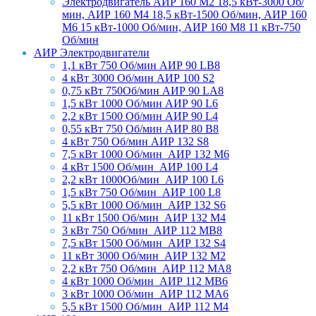
Электродвигатель АИР 160 М2 18,5 кВт-3000 Об/
мин, АИР 160 М4 18,5 кВт-1500 Об/мин, АИР 160
М6 15 кВт-1000 Об/мин, АИР 160 М8 11 кВт-750
Об/мин
АИР Электродвигатели
1,1 кВт 750 Об/мин АИР 90 LB8
4 кВт 3000 Об/мин АИР 100 S2
0,75 кВт 750Об/мин АИР 90 LA8
1,5 кВт 1000 Об/мин АИР 90 L6
2,2 кВт 1500 Об/мин АИР 90 L4
0,55 кВт 750 Об/мин АИР 80 В8
4 кВт 750 Об/мин АИР 132 S8
7,5 кВт 1000 Об/мин_АИР 132 М6
4 кВт 1500 Об/мин_АИР 100 L4
2,2 кВт 1000Об/мин_АИР 100 L6
1,5 кВт 750 Об/мин_АИР 100 L8
5,5 кВт 1000 Об/мин_АИР 132 S6
11 кВт 1500 Об/мин_АИР 132 М4
3 кВт 750 Об/мин_АИР 112 МВ8
7,5 кВт 1500 Об/мин_АИР 132 S4
11 кВт 3000 Об/мин_АИР 132 М2
2,2 кВт 750 Об/мин_АИР 112 МА8
4 кВт 1000 Об/мин_АИР 112 МВ6
3 кВт 1000 Об/мин_АИР 112 МА6
5,5 кВт 1500 Об/мин_АИР 112 М4