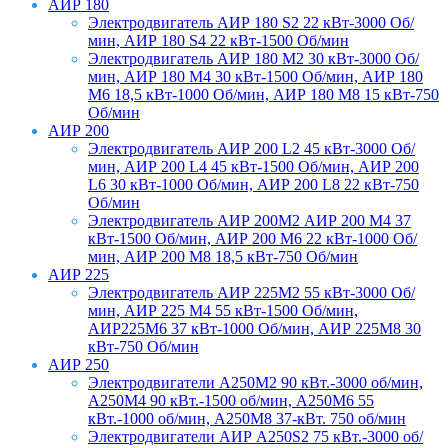
АИР 180
Электродвигатель АИР 180 S2 22 кВт-3000 Об/
мин, АИР 180 S4 22 кВт-1500 Об/мин
Электродвигатель АИР 180 М2 30 кВт-3000 Об/
мин, АИР 180 М4 30 кВт-1500 Об/мин, АИР 180
М6 18,5 кВт-1000 Об/мин, АИР 180 М8 15 кВт-750
Об/мин
АИР 200
Электродвигатель АИР 200 L2 45 кВт-3000 Об/
мин, АИР 200 L4 45 кВт-1500 Об/мин, АИР 200
L6 30 кВт-1000 Об/мин, АИР 200 L8 22 кВт-750
Об/мин
Электродвигатель АИР 200М2 АИР 200 М4 37
кВт-1500 Об/мин, АИР 200 М6 22 кВт-1000 Об/
мин, АИР 200 М8 18,5 кВт-750 Об/мин
АИР 225
Электродвигатель АИР 225М2 55 кВт-3000 Об/
мин, АИР 225 М4 55 кВт-1500 Об/мин,
АИР225М6 37 кВт-1000 Об/мин, АИР 225М8 30
кВт-750 Об/мин
АИР 250
Электродвигатели A250M2 90 кВт.-3000 об/мин,
A250M4 90 кВт.-1500 об/мин, A250M6 55
кВт.-1000 об/мин, A250M8 37-кВт. 750 об/мин
Электродвигатели АИР А250S2 75 кВт.-3000 об/