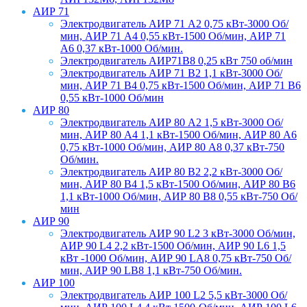
АИР 71
Электродвигатель АИР 71 А2 0,75 кВт-3000 Об/
мин, АИР 71 А4 0,55 кВт-1500 Об/мин, АИР 71
А6 0,37 кВт-1000 Об/мин.
Электродвигатель АИР71В8 0,25 кВт 750 об/мин
Электродвигатель АИР 71 В2 1,1 кВт-3000 Об/
мин, АИР 71 В4 0,75 кВт-1500 Об/мин, АИР 71 В6
0,55 кВт-1000 Об/мин
АИР 80
Электродвигатель АИР 80 А2 1,5 кВт-3000 Об/
мин, АИР 80 А4 1,1 кВт-1500 Об/мин, АИР 80 А6
0,75 кВт-1000 Об/мин, АИР 80 А8 0,37 кВт-750
Об/мин.
Электродвигатель АИР 80 В2 2,2 кВт-3000 Об/
мин, АИР 80 В4 1,5 кВт-1500 Об/мин, АИР 80 В6
1,1 кВт-1000 Об/мин, АИР 80 В8 0,55 кВт-750 Об/
мин
АИР 90
Электродвигатель АИР 90 L2 3 кВт-3000 Об/мин,
АИР 90 L4 2,2 кВт-1500 Об/мин, АИР 90 L6 1,5
кВт -1000 Об/мин, АИР 90 LA8 0,75 кВт-750 Об/
мин, АИР 90 LB8 1,1 кВт-750 Об/мин.
АИР 100
Электродвигатель АИР 100 L2 5,5 кВт-3000 Об/