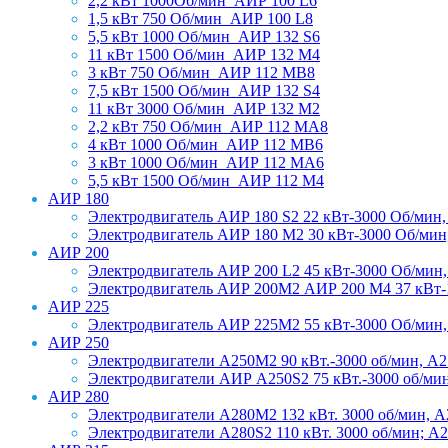
2,2 кВт 1000Об/мин_АИР 100 L6
1,5 кВт 750 Об/мин_АИР 100 L8
5,5 кВт 1000 Об/мин_АИР 132 S6
11 кВт 1500 Об/мин_АИР 132 М4
3 кВт 750 Об/мин_АИР 112 МВ8
7,5 кВт 1500 Об/мин_АИР 132 S4
11 кВт 3000 Об/мин_АИР 132 М2
2,2 кВт 750 Об/мин_АИР 112 МА8
4 кВт 1000 Об/мин_АИР 112 МВ6
3 кВт 1000 Об/мин_АИР 112 МА6
5,5 кВт 1500 Об/мин_АИР 112 М4
АИР 180
Электродвигатель АИР 180 S2 22 кВт-3000 Об/мин,
Электродвигатель АИР 180 М2 30 кВт-3000 Об/мин
АИР 200
Электродвигатель АИР 200 L2 45 кВт-3000 Об/мин,
Электродвигатель АИР 200М2 АИР 200 М4 37 кВт-1
АИР 225
Электродвигатель АИР 225М2 55 кВт-3000 Об/мин
АИР 250
Электродвигатели A250M2 90 кВт.-3000 об/мин, A2
Электродвигатели АИР А250S2 75 кВт.-3000 об/мин,
АИР 280
Электродвигатели A280M2 132 кВт. 3000 об/мин, A2
Электродвигатели A280S2 110 кВт. 3000 об/мин; A2