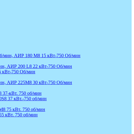
б/мин, АИР 180 М8 15 кВт-750 Об/мин
ин, АИР 200 L8 22 кВт-750 Об/мин
5 кВт-750 Об/мин
ин, АИР 225М8 30 кВт-750 Об/мин
 37-кВт. 750 об/мин
0S8 37 кВт.-750 об/мин
M8 75 кВт. 750 об/мин
55 кВт. 750 об/мин