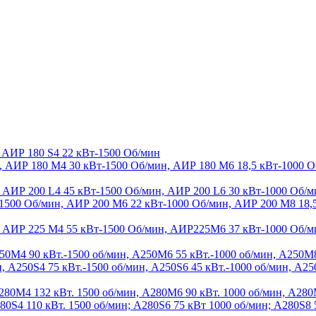
 АИР 180 S4 22 кВт-1500 Об/мин
, АИР 180 М4 30 кВт-1500 Об/мин, АИР 180 М6 18,5 кВт-1000 О
 АИР 200 L4 45 кВт-1500 Об/мин, АИР 200 L6 30 кВт-1000 Об/м
500 Об/мин, АИР 200 М6 22 кВт-1000 Об/мин, АИР 200 М8 18,
, АИР 225 М4 55 кВт-1500 Об/мин, АИР225М6 37 кВт-1000 Об/м
50M4 90 кВт.-1500 об/мин, A250M6 55 кВт.-1000 об/мин, A250M8
 A250S4 75 кВт.-1500 об/мин, A250S6 45 кВт.-1000 об/мин, A25
80M4 132 кВт. 1500 об/мин, A280M6 90 кВт. 1000 об/мин, A280
80S4 110 кВт. 1500 об/мин; A280S6 75 кВт 1000 об/мин; A280S8 