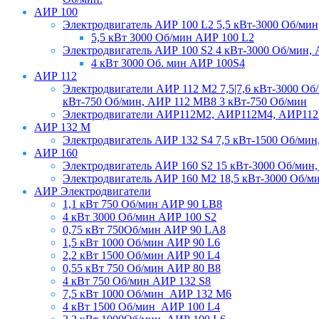
АИР 100
Электродвигатель АИР 100 L2 5,5 кВт-3000 Об/мин
5,5 кВт 3000 Об/мин АИР 100 L2
Электродвигатель АИР 100 S2 4 кВт-3000 Об/мин, 
4 кВт 3000 Об. мин АИР 100S4
АИР 112
Электродвигатели АИР 112 М2 7,5|7,6 кВт-3000 Об
кВт-750 Об/мин, АИР 112 МВ8 3 кВт-750 Об/мин
Электродвигатели АИР112М2, АИР112М4, АИР1
АИР 132 М
Электродвигатель АИР 132 S4 7,5 кВт-1500 Об/мин
АИР 160
Электродвигатель АИР 160 S2 15 кВт-3000 Об/мин,
Электродвигатель АИР 160 М2 18,5 кВт-3000 Об/м
АИР Электродвигатели
1,1 кВт 750 Об/мин АИР 90 LB8
4 кВт 3000 Об/мин АИР 100 S2
0,75 кВт 750Об/мин АИР 90 LA8
1,5 кВт 1000 Об/мин АИР 90 L6
2,2 кВт 1500 Об/мин АИР 90 L4
0,55 кВт 750 Об/мин АИР 80 В8
4 кВт 750 Об/мин АИР 132 S8
7,5 кВт 1000 Об/мин_АИР 132 М6
4 кВт 1500 Об/мин_АИР 100 L4