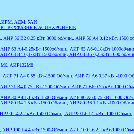
, АИРМ, АДМ, 5АИ
ИР ТРЕХФАЗНЫЕ АСИНХРОННЫЕ
 АИР 56 В2 0,25 кВт. 3000 об/мин., АИР 56 А4 0,12 кВт. 1500 об
 АИР 63 А4-0,25кВт 1500об/мин., АИР 63 А6-0,18кВт 1000об/ми
 АИР 63 В4-0,37кВт 1500 об/мин, АИР 63 В6-0,25кВт 1000 об/ми
2М6, АИР132М8
, АИР 71 А4 0,55 кВт-1500 Об/мин, АИР 71 А6 0,37 кВт-1000 Об
 АИР 71 В4 0,75 кВт-1500 Об/мин, АИР 71 В6 0,55 кВт-1000 Об/
 АИР 80 А4 1,1 кВт-1500 Об/мин, АИР 80 А6 0,75 кВт-1000 Об/м
 АИР 80 В4 1,5 кВт-1500 Об/мин, АИР 80 В6 1,1 кВт-1000 Об/ми
Р 90 L4 2,2 кВт-1500 Об/мин, АИР 90 L6 1,5 кВт -1000 Об/мин
, АИР 100 L4 4 кВт 1500-Об/мин, АИР 100 L6 2,2 кВт-1000 Об/м