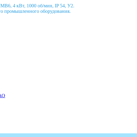
, 4 кВт, 1000 об/мин, IP 54, У2.
ого промышленного оборудования.
 АО