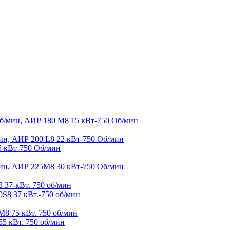
б/мин, АИР 180 М8 15 кВт-750 Об/мин
ин, АИР 200 L8 22 кВт-750 Об/мин
5 кВт-750 Об/мин
ин, АИР 225М8 30 кВт-750 Об/мин
 37-кВт. 750 об/мин
0S8 37 кВт.-750 об/мин
M8 75 кВт. 750 об/мин
55 кВт. 750 об/мин