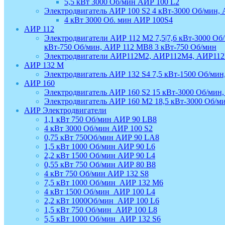
5,5 кВт 3000 Об/мин АИР 100 L2
Электродвигатель АИР 100 S2 4 кВт-3000 Об/мин, 
4 кВт 3000 Об. мин АИР 100S4
АИР 112
Электродвигатели АИР 112 М2 7,5|7,6 кВт-3000 Об
кВт-750 Об/мин, АИР 112 МВ8 3 кВт-750 Об/мин
Электродвигатели АИР112М2, АИР112М4, АИР1
АИР 132 М
Электродвигатель АИР 132 S4 7,5 кВт-1500 Об/мин
АИР 160
Электродвигатель АИР 160 S2 15 кВт-3000 Об/мин,
Электродвигатель АИР 160 М2 18,5 кВт-3000 Об/м
АИР Электродвигатели
1,1 кВт 750 Об/мин АИР 90 LB8
4 кВт 3000 Об/мин АИР 100 S2
0,75 кВт 750Об/мин АИР 90 LA8
1,5 кВт 1000 Об/мин АИР 90 L6
2,2 кВт 1500 Об/мин АИР 90 L4
0,55 кВт 750 Об/мин АИР 80 В8
4 кВт 750 Об/мин АИР 132 S8
7,5 кВт 1000 Об/мин_АИР 132 М6
4 кВт 1500 Об/мин_АИР 100 L4
2,2 кВт 1000Об/мин_АИР 100 L6
1,5 кВт 750 Об/мин_АИР 100 L8
5,5 кВт 1000 Об/мин_АИР 132 S6