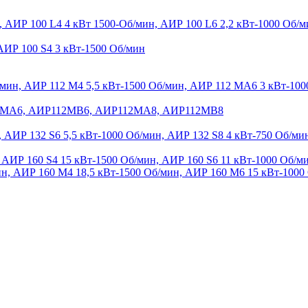
, АИР 100 L4 4 кВт 1500-Об/мин, АИР 100 L6 2,2 кВт-1000 Об/м
АИР 100 S4 3 кВт-1500 Об/мин
/мин, АИР 112 М4 5,5 кВт-1500 Об/мин, АИР 112 МА6 3 кВт-10
12МА6, АИР112МВ6, АИР112МА8, АИР112МВ8
, АИР 132 S6 5,5 кВт-1000 Об/мин, АИР 132 S8 4 кВт-750 Об/ми
 АИР 160 S4 15 кВт-1500 Об/мин, АИР 160 S6 11 кВт-1000 Об/ми
ин, АИР 160 М4 18,5 кВт-1500 Об/мин, АИР 160 М6 15 кВт-1000