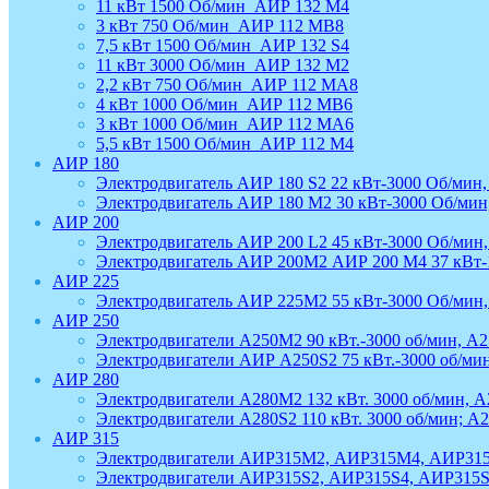
11 кВт 1500 Об/мин_АИР 132 М4
3 кВт 750 Об/мин_АИР 112 МВ8
7,5 кВт 1500 Об/мин_АИР 132 S4
11 кВт 3000 Об/мин_АИР 132 М2
2,2 кВт 750 Об/мин_АИР 112 МА8
4 кВт 1000 Об/мин_АИР 112 МВ6
3 кВт 1000 Об/мин_АИР 112 МА6
5,5 кВт 1500 Об/мин_АИР 112 М4
АИР 180
Электродвигатель АИР 180 S2 22 кВт-3000 Об/мин,
Электродвигатель АИР 180 М2 30 кВт-3000 Об/мин
АИР 200
Электродвигатель АИР 200 L2 45 кВт-3000 Об/мин,
Электродвигатель АИР 200М2 АИР 200 М4 37 кВт-1
АИР 225
Электродвигатель АИР 225М2 55 кВт-3000 Об/мин
АИР 250
Электродвигатели A250M2 90 кВт.-3000 об/мин, A2
Электродвигатели АИР А250S2 75 кВт.-3000 об/мин,
АИР 280
Электродвигатели A280M2 132 кВт. 3000 об/мин, A2
Электродвигатели A280S2 110 кВт. 3000 об/мин; A2
АИР 315
Электродвигатели АИР315M2, АИР315M4, АИР31
Электродвигатели АИР315S2, АИР315S4, АИР315